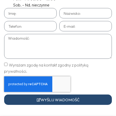
Sob. - Nd. nieczynne
Wyrażam zgodę na kontakt zgodny z polityką
prywatności.
WYŚLIJ WIADOMOŚĆ