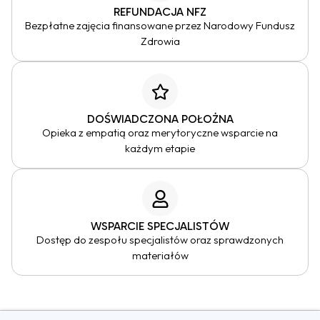
REFUNDACJA NFZ
Bezpłatne zajęcia finansowane przez Narodowy Fundusz
Zdrowia
DOŚWIADCZONA POŁOŻNA
Opieka z empatią oraz merytoryczne wsparcie na
każdym etapie
WSPARCIE SPECJALISTÓW
Dostęp do zespołu specjalistów oraz sprawdzonych
materiałów