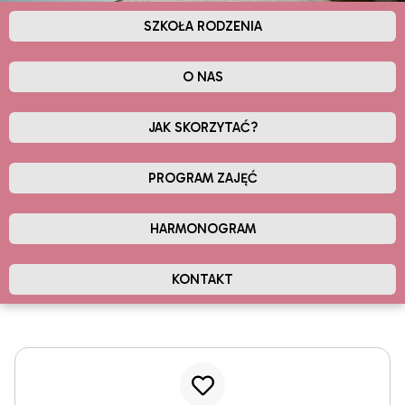
SZKOŁA RODZENIA
O NAS
JAK SKORZYTAĆ?
PROGRAM ZAJĘĆ
HARMONOGRAM
KONTAKT