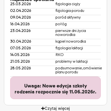
25.03.2026
fizjologia ciąży
02.04.2026
fizjologia porodu
09.04.2026
poród aktywny
16.04.2026
połóg
23.04.2026
pierwsze dni życia
noworodka
30.04.2026
kąpiel noworodka
07.05.2026
fizjologia laktacji
14.05.2026
RKO
21.05.2026
problemy w laktacji
28.05.2026
podsumowanie,omówienie
planu porodu
Uwaga: Nowe edycja szkoły
rodzenia rozpocznie się 11.06.2026r.
Czytaj więcej